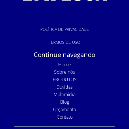
POLÍTICA DE PRIVACIDADE
TERMOS DE USO
Continue navegando
Home
Sobre nós
PRODUTOS
Dúvidas
Multimídia
Blog
Orçamento
Contato