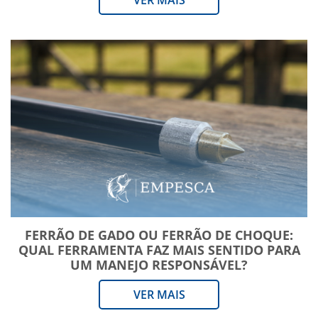
VER MAIS
FERRÃO DE GADO OU FERRÃO DE CHOQUE:
QUAL FERRAMENTA FAZ MAIS SENTIDO PARA
UM MANEJO RESPONSÁVEL?
VER MAIS