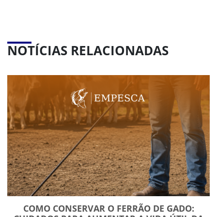
NOTÍCIAS RELACIONADAS
COMO CONSERVAR O FERRÃO DE GADO: