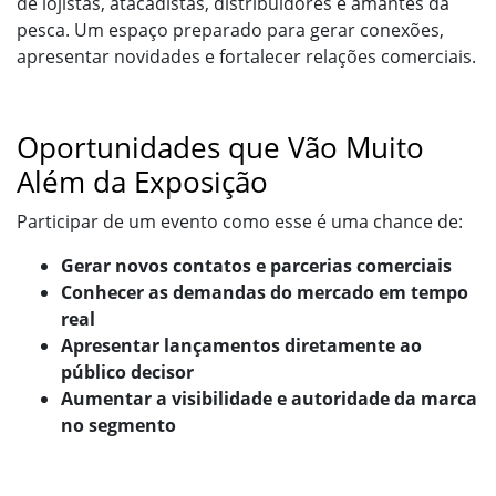
de lojistas, atacadistas, distribuidores e amantes da
pesca. Um espaço preparado para gerar conexões,
apresentar novidades e fortalecer relações comerciais.
Oportunidades que Vão Muito
Além da Exposição
Participar de um evento como esse é uma chance de:
Gerar novos contatos e parcerias comerciais
Conhecer as demandas do mercado em tempo
real
Apresentar lançamentos diretamente ao
público decisor
Aumentar a visibilidade e autoridade da marca
no segmento