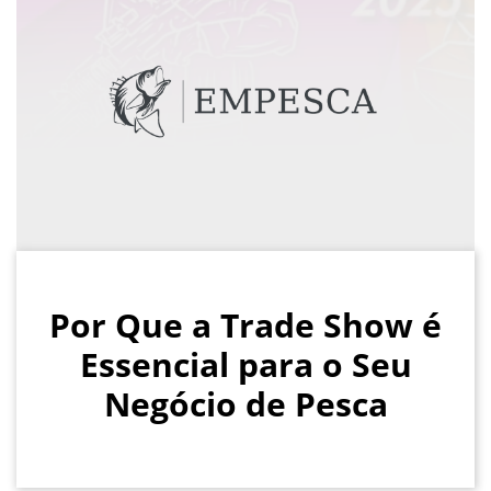
Por Que a Trade Show é
Essencial para o Seu
Negócio de Pesca