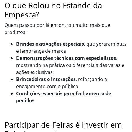
O que Rolou no Estande da
Empesca?
Quem passou por lá encontrou muito mais que
produtos:
Brindes e ativações especiais
, que geraram buzz
e lembrança de marca
Demonstrações técnicas com especialistas
,
mostrando na prática os diferenciais das varas e
ações exclusivas
Brincadeiras e interações
, reforçando o
engajamento com o público
Condições especiais para fechamento de
pedidos
Participar de Feiras é Investir em