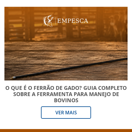
O QUE É O FERRÃO DE GADO? GUIA COMPLETO
SOBRE A FERRAMENTA PARA MANEJO DE
BOVINOS
VER MAIS