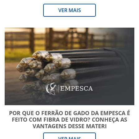
VER MAIS
POR QUE O FERRÃO DE GADO DA EMPESCA É
FEITO COM FIBRA DE VIDRO? CONHEÇA AS
VANTAGENS DESSE MATERI