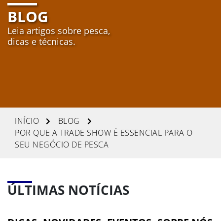
BLOG
Agendar
Leia artigos sobre pesca,
Enviar
dicas e técnicas.
INÍCIO
BLOG
POR QUE A TRADE SHOW É ESSENCIAL PARA O
SEU NEGÓCIO DE PESCA
ÚLTIMAS NOTÍCIAS