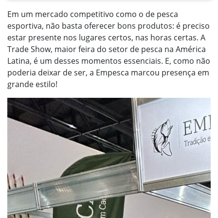
Em um mercado competitivo como o de pesca
esportiva, não basta oferecer bons produtos: é preciso
estar presente nos lugares certos, nas horas certas. A
Trade Show, maior feira do setor de pesca na América
Latina, é um desses momentos essenciais. E, como não
poderia deixar de ser, a Empesca marcou presença em
grande estilo!