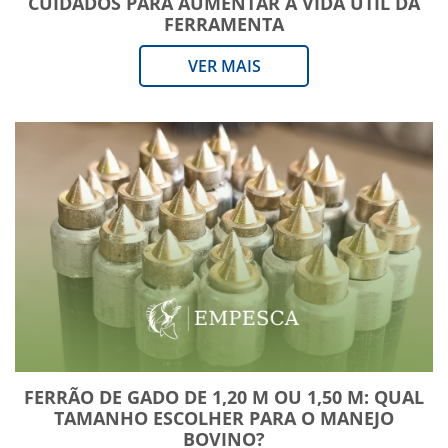
CUIDADOS PARA AUMENTAR A VIDA ÚTIL DA
FERRAMENTA
VER MAIS
FERRÃO DE GADO DE 1,20 M OU 1,50 M: QUAL
TAMANHO ESCOLHER PARA O MANEJO
BOVINO?