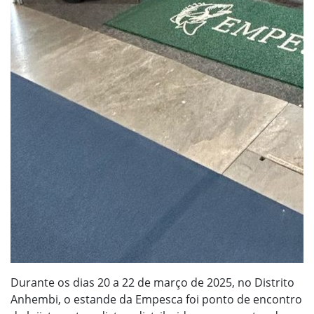
Durante os dias 20 a 22 de março de 2025, no Distrito
Anhembi, o estande da Empesca foi ponto de encontro