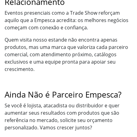
Relacionamento
Eventos presenciais como a Trade Show reforçam
aquilo que a Empesca acredita: os melhores negócios
começam com conexão e confiança.
Quem visita nosso estande não encontra apenas
produtos, mas uma marca que valoriza cada parceiro
comercial, com atendimento próximo, catálogos
exclusivos e uma equipe pronta para apoiar seu
crescimento.
Ainda Não é Parceiro Empesca?
Se você é lojista, atacadista ou distribuidor e quer
aumentar seus resultados com produtos que são
referência no mercado, solicite seu orçamento
personalizado. Vamos crescer juntos?