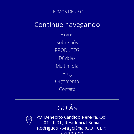
TERMOS DE USO
Continue navegando
Home
Sobre nós
PRODUTOS
Dúvidas
Multimídia
Blog
Orçamento
Contato
GOIÁS
Av. Benedito Cândido Pereira, Qd.
01 Lt. 01, Residencial Sônia
Rodrigues - Aragoiânia (GO), CEP:
75330-000