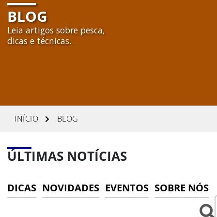
BLOG
Agendar
Leia artigos sobre pesca,
Enviar
dicas e técnicas.
INÍCIO
BLOG
ÚLTIMAS NOTÍCIAS
DICAS
NOVIDADES
EVENTOS
SOBRE NÓS