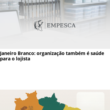
Janeiro Branco: organização também é saúde
para o lojista