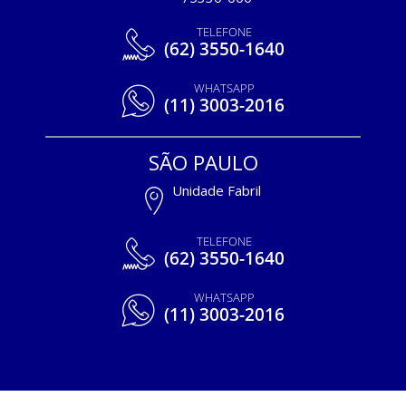
TELEFONE
(62) 3550-1640
WHATSAPP
(11) 3003-2016
SÃO PAULO
Unidade Fabril
TELEFONE
(62) 3550-1640
WHATSAPP
(11) 3003-2016