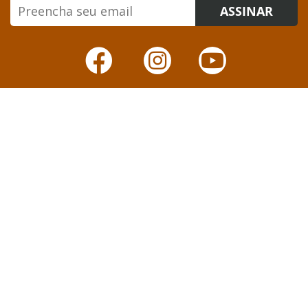
ASSINAR