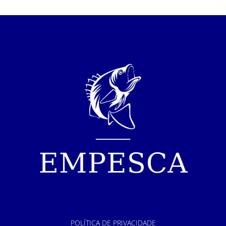
POLÍTICA DE PRIVACIDADE